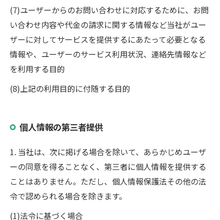
(7)ユーザーからのお問い合わせに対応するために、お問
い合わせ内容や代金の請求に関する情報など当社がユー
ザーに対してサービスを提供するにあたって必要となる
情報や、ユーザーのサービス利用状況、連絡先情報など
を利用する目的
(8)上記の利用目的に付随する目的
個人情報の第三者提供
1. 当社は、次に掲げる場合を除いて、あらかじめユーザ
ーの同意を得ることなく、第三者に個人情報を提供する
ことはありません。ただし、個人情報保護法その他の法
令で認められる場合を除きます。
(1)法令に基づく場合