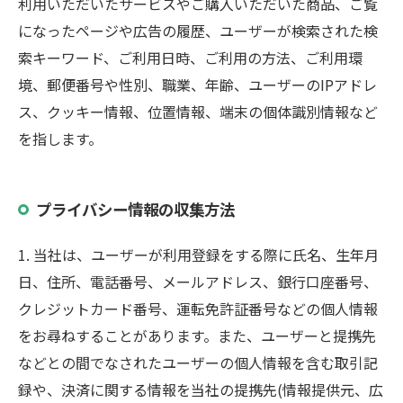
利用いただいたサービスやご購入いただいた商品、ご覧
になったページや広告の履歴、ユーザーが検索された検
索キーワード、ご利用日時、ご利用の方法、ご利用環
境、郵便番号や性別、職業、年齢、ユーザーのIPアドレ
ス、クッキー情報、位置情報、端末の個体識別情報など
を指します。
プライバシー情報の収集方法
1. 当社は、ユーザーが利用登録をする際に氏名、生年月
日、住所、電話番号、メールアドレス、銀行口座番号、
クレジットカード番号、運転免許証番号などの個人情報
をお尋ねすることがあります。また、ユーザーと提携先
などとの間でなされたユーザーの個人情報を含む取引記
録や、決済に関する情報を当社の提携先(情報提供元、広