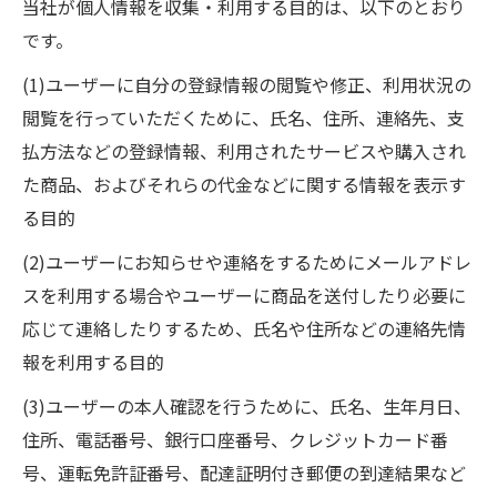
当社が個人情報を収集・利用する目的は、以下のとおり
です。
(1)ユーザーに自分の登録情報の閲覧や修正、利用状況の
閲覧を行っていただくために、氏名、住所、連絡先、支
払方法などの登録情報、利用されたサービスや購入され
た商品、およびそれらの代金などに関する情報を表示す
る目的
(2)ユーザーにお知らせや連絡をするためにメールアドレ
スを利用する場合やユーザーに商品を送付したり必要に
応じて連絡したりするため、氏名や住所などの連絡先情
報を利用する目的
(3)ユーザーの本人確認を行うために、氏名、生年月日、
住所、電話番号、銀行口座番号、クレジットカード番
号、運転免許証番号、配達証明付き郵便の到達結果など