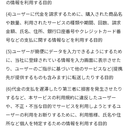
の情報を利用する目的
(4)ユーザーに代金を請求するために、購入された商品名
や数量、利用されたサービスの種類や期間、回数、請求
金額、氏名、住所、銀行口座番号やクレジットカード番
号などの支払に関する情報などを利用する目的
(5)ユーザーが簡便にデータを入力できるようにするため
に、当社に登録されている情報を入力画面に表示させた
り、ユーザーのご指示に基づいて他のサービスなど(提携
先が提供するものも含みます)に転送したりする目的
(6)代金の支払を遅滞したり第三者に損害を発生させたり
するなど、本サービスの利用規約に違反したユーザー
や、不正・不当な目的でサービスを利用しようとするユ
ーザーの利用をお断りするために、利用態様、氏名や住
所など個人を特定するための情報を利用する目的