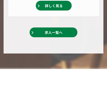
詳しく見る
求人一覧へ