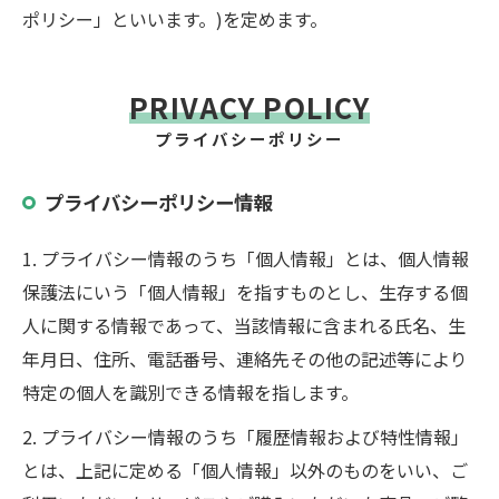
ポリシー」といいます。)を定めます。
PRIVACY POLICY
プライバシーポリシー
プライバシーポリシー情報
1. プライバシー情報のうち「個人情報」とは、個人情報
保護法にいう「個人情報」を指すものとし、生存する個
人に関する情報であって、当該情報に含まれる氏名、生
年月日、住所、電話番号、連絡先その他の記述等により
特定の個人を識別できる情報を指します。
2. プライバシー情報のうち「履歴情報および特性情報」
とは、上記に定める「個人情報」以外のものをいい、ご