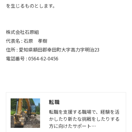
を生じるものとします。
株式会社石原組
代表名 : 石原 孝樹
住所 : 愛知県額田郡幸田町大字高力字明治23
電話番号 : 0564-62-0456
転職
転職を支援する職場で、経験を活
かしたり新たな挑戦をしたりする
方に向けたサポート…