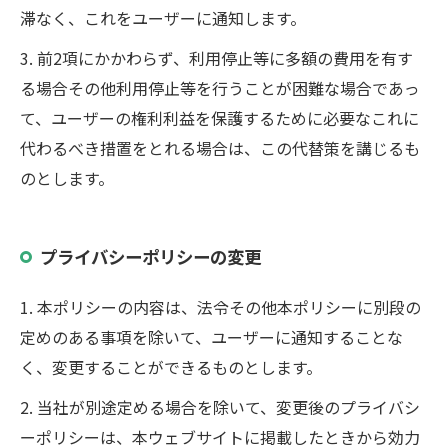
滞なく、これをユーザーに通知します。
3. 前2項にかかわらず、利用停止等に多額の費用を有す
る場合その他利用停止等を行うことが困難な場合であっ
て、ユーザーの権利利益を保護するために必要なこれに
代わるべき措置をとれる場合は、この代替策を講じるも
のとします。
プライバシーポリシーの変更
1. 本ポリシーの内容は、法令その他本ポリシーに別段の
定めのある事項を除いて、ユーザーに通知することな
く、変更することができるものとします。
2. 当社が別途定める場合を除いて、変更後のプライバシ
ーポリシーは、本ウェブサイトに掲載したときから効力