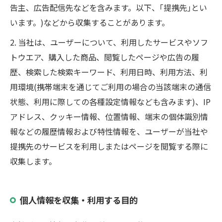
告主、広告配信先などを含みます。以下、｢提携先｣とい
います。)などから収集することがあります。
2. 当社は、ユーザーについて、利用したサービスやソフ
トウエア、購入した商品、閲覧したページや広告の履
歴、検索した検索キーワード、利用日時、利用方法、利
用環境(携帯端末を通じてご利用の場合の当該端末の通信
状態、利用に際しての各種設定情報なども含みます)、IP
アドレス、クッキー情報、位置情報、端末の個体識別情
報などの履歴情報および特性情報を、ユーザーが当社や
提携先のサービスを利用しまたはページを閲覧する際に
収集します。
個人情報を収集・利用する目的