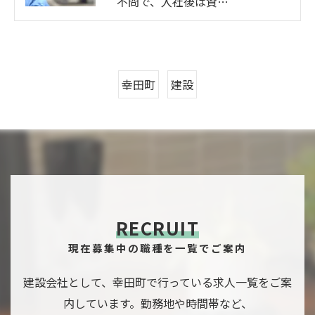
不問で、入社後は資…
幸田町
建設
RECRUIT
現在募集中の職種を一覧でご案内
建設会社として、幸田町で行っている求人一覧をご案
内しています。勤務地や時間帯など、