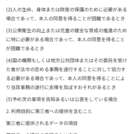
(2)人の生命、身体または財産の保護のために必要がある
場合であって、本人の同意を得ることが困難であるとき
(3)公衆衛生の向上または児童の健全な育成の推進のため
に特に必要がある場合であって、本人の同意を得ること
が困難であるとき
(4)国の機関もしくは地方公共団体またはその委託を受け
た者が法令の定める事務を遂行することに対して協力す
る必要がある場合であって、本人の同意を得ることによ
り当該事務の遂行に支障を及ぼすおそれがあるとき
(5)予め次の事項を告知あるいは公表をしている場合
2. 利用目的に第三者への提供を含むこと
第三者に提供されるデータの項目