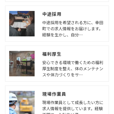
中途採用
中途採用を希望される方に、幸田
町での求人情報をお届けします。
経験を生かし、自分…
福利厚生
安心できる環境で働くための福利
厚生制度を整え、体のメンテナン
スや体力づくりをサ…
現場作業員
現場作業員として成長したい方に
求人情報を提供しています。経験