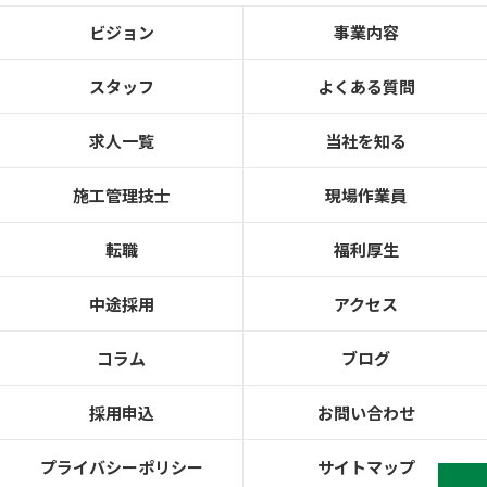
ビジョン
事業内容
スタッフ
よくある質問
求人一覧
当社を知る
施工管理技士
現場作業員
転職
福利厚生
中途採用
アクセス
コラム
ブログ
採用申込
お問い合わせ
プライバシーポリシー
サイトマップ