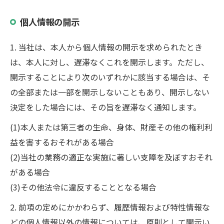
個人情報の開示
1. 当社は、本人から個人情報の開示を求められたとき
は、本人に対し、遅滞なくこれを開示します。ただし、
開示することにより次のいずれかに該当する場合は、そ
の全部または一部を開示しないこともあり、開示しない
決定をした場合には、その旨を遅滞なく通知します。
(1)本人または第三者の生命、身体、財産その他の権利利
益を害するおそれがある場合
(2)当社の業務の適正な実施に著しい支障を及ぼすおそれ
がある場合
(3)その他法令に違反することとなる場合
2. 前項の定めにかかわらず、履歴情報および特性情報な
どの個人情報以外の情報については、原則として開示い