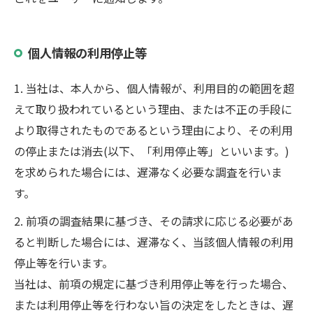
個人情報の利用停止等
1. 当社は、本人から、個人情報が、利用目的の範囲を超
えて取り扱われているという理由、または不正の手段に
より取得されたものであるという理由により、その利用
の停止または消去(以下、「利用停止等」といいます。)
を求められた場合には、遅滞なく必要な調査を行いま
す。
2. 前項の調査結果に基づき、その請求に応じる必要があ
ると判断した場合には、遅滞なく、当該個人情報の利用
停止等を行います。
当社は、前項の規定に基づき利用停止等を行った場合、
または利用停止等を行わない旨の決定をしたときは、遅