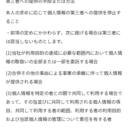
第三者への提供の手段または方法
本人の求めに応じて個人情報の第三者への提供を停止す
ること
・前項の定めにかかわらず、次に掲げる場合は第三者に
は該当しないものとします。
(1)当社が利用目的の達成に必要な範囲内において個人情
報の取扱いの全部または一部を委託する場合
(2)合併その他の事由による事業の承継に伴って個人情報
が提供される場合
(3)個人情報を特定の者との間で共同して利用する場合で
あって、その旨並びに共同して利用される個人情報の項
目、共同して利用する者の範囲、利用する者の利用目的
および当該個人情報の管理について責任を有する者