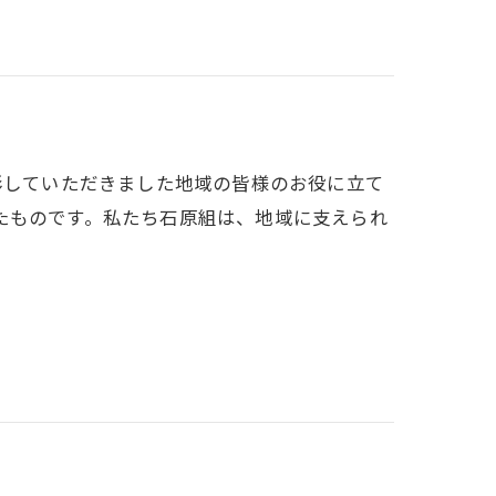
彰していただきました地域の皆様のお役に立て
たものです。私たち石原組は、地域に支えられ