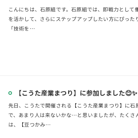
こんにちは、石原組です。石原組では、即戦力として
を活かして、さらにステップアップしたい方にぴった
「技術を…
【こうた産業まつり】に参加しました😊✨
先日、こうたで開催される【こうた産業まつり】に石
で、あまり人は来ないかな…と思いましたが、たくさ
は、【豆つかみ…