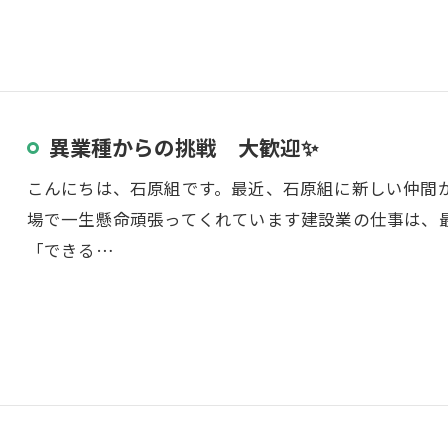
異業種からの挑戦 大歓迎✨
こんにちは、石原組です。最近、石原組に新しい仲間
場で一生懸命頑張ってくれています建設業の仕事は、
「できる…