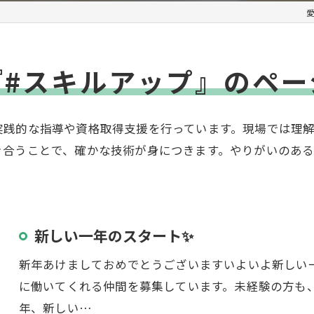
『#スキルアップ』のペー
実践的な指導や資格取得支援を行っています。現場では理
き合うことで、確かな技術が身につきます。やりがいのあ
新しい一年のスタート✨
新年あけましておめでとうございますいよいよ新しい
に働いてくれる仲間を募集しています。未経験の方も
年、新しい…