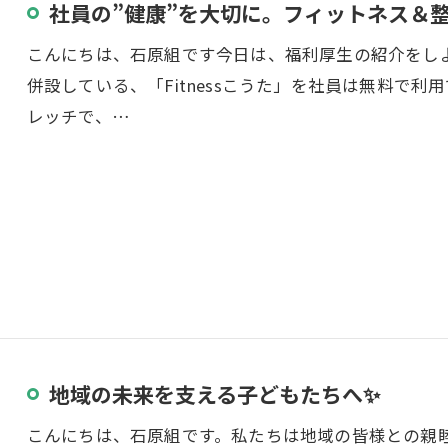
社員の”健康”を大切に。フィットネス＆
こんにちは、石原組です今日は、福利厚生の紹介をし
併設している、「Fitnessこうた」を社員は無料で
レッチで、…
地域の未来を支える子どもたちへ✨
こんにちは、石原組です。私たちは地域の皆様との親