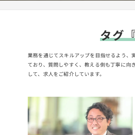
タグ
業務を通じてスキルアップを目指せるよう、
ており、質問しやすく、教える側も丁寧に向
して、求人をご紹介しています。