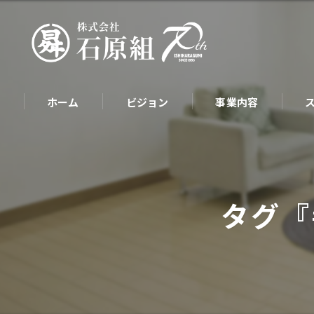
ホーム
ビジョン
事業内容
タグ『