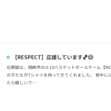
【RESPECT】応援しています🏀😊
石原組は、岡崎市のU-15バスケットボールチーム【RE
の子たちがTシャツを持ってきてくれました。 背中に
たら嬉しいで…