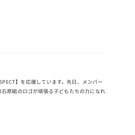
SPECT】を応援しています。先日、メンバー
は石原組のロゴが頑張る子どもたちの力になれ