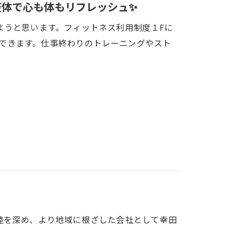
整体で心も体もリフレッシュ✨
ようと思います。フィットネス利用制度１Fに
利用できます。仕事終わりのトレーニングやスト
睦を深め、より地域に根ざした会社として幸田