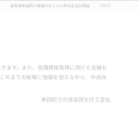
愛知県幸田町の建設の求人なら株式会社石原組
ブログ
いきます。また、各種資格取得に向けた支援も
。これまでの経験に価値を加えながら、中途採
幸田町で中途採用を行う会社