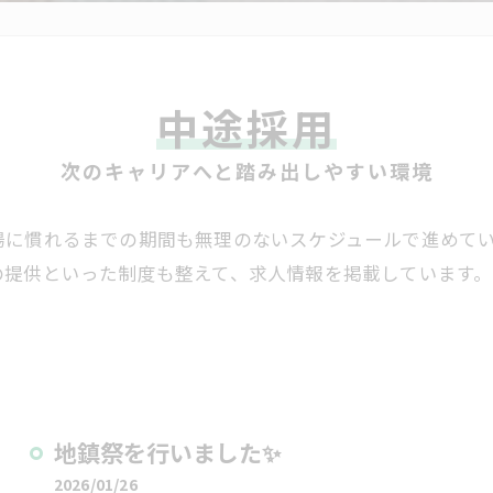
中途採用
次のキャリアへと踏み出しやすい環境
場に慣れるまでの期間も無理のないスケジュールで進めて
の提供といった制度も整えて、求人情報を掲載しています
地鎮祭を行いました✨
2026/01/26