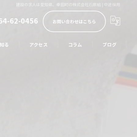
建設の求人は愛知県、幸田町の株式会社石原組 | 中途採用
64-62-0456
お問い合わせはこちら
知る
アクセス
コラム
ブログ
技士
員