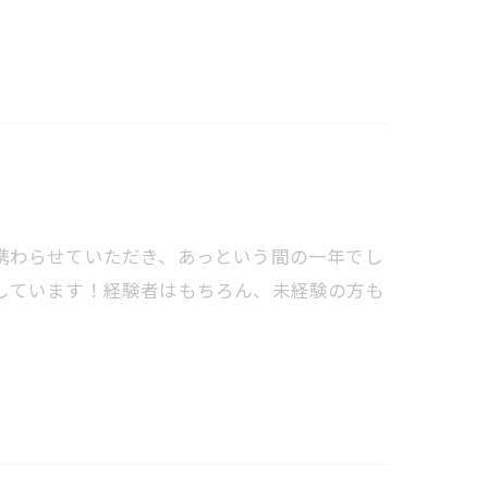
携わらせていただき、あっという間の一年でし
しています！経験者はもちろん、未経験の方も