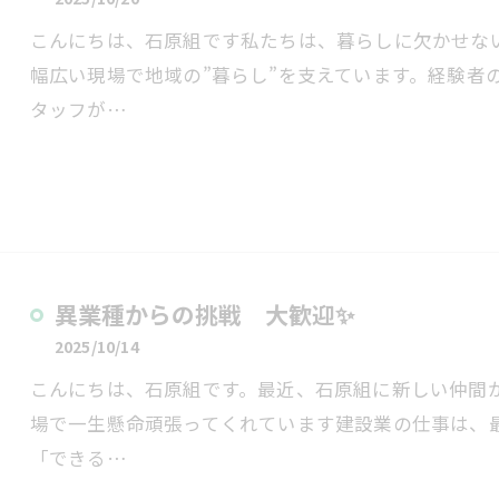
こんにちは、石原組です私たちは、暮らしに欠かせな
幅広い現場で地域の”暮らし”を支えています。経験者
タッフが…
異業種からの挑戦 大歓迎✨
2025/10/14
こんにちは、石原組です。最近、石原組に新しい仲間
場で一生懸命頑張ってくれています建設業の仕事は、
「できる…