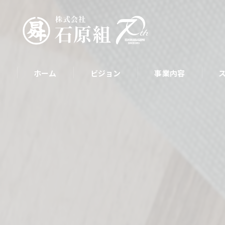
ホーム
ビジョン
事業内容