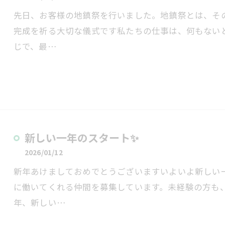
先日、お客様の地鎮祭を行いました。地鎮祭とは、そ
完成を祈る大切な儀式です私たちの仕事は、何もない
じで、最…
新しい一年のスタート✨
2026/01/12
新年あけましておめでとうございますいよいよ新しい
に働いてくれる仲間を募集しています。未経験の方も
年、新しい…