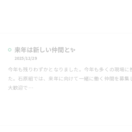
来年は新しい仲間と✨
2025/12/29
今年も残りわずかとなりました。今年も多くの現場に
た。石原組では、来年に向けて一緒に働く仲間を募集
大歓迎で…