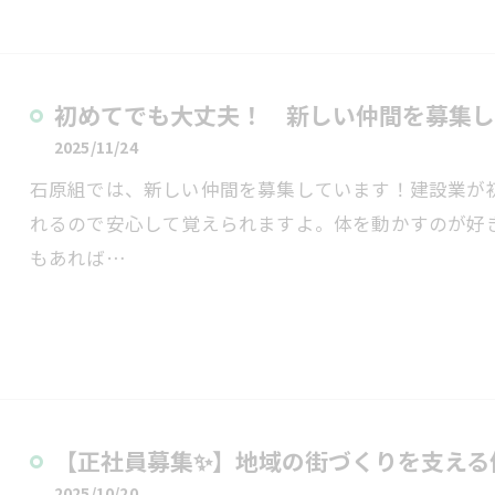
初めてでも大丈夫！ 新しい仲間を募集し
2025/11/24
石原組では、新しい仲間を募集しています！建設業が
れるので安心して覚えられますよ。体を動かすのが好
もあれば…
【正社員募集✨】地域の街づくりを支える仲
2025/10/20