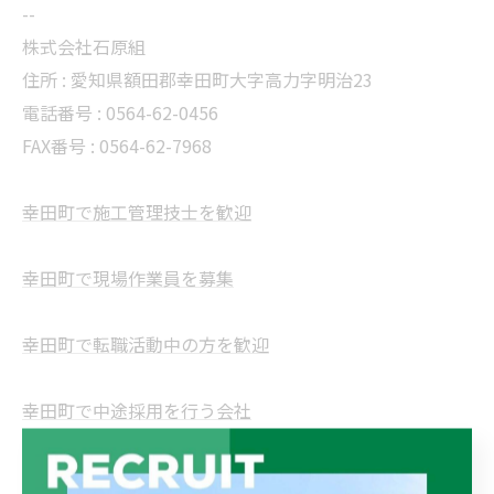
--
株式会社石原組
住所 : 愛知県額田郡幸田町大字高力字明治23
電話番号 : 0564-62-0456
FAX番号 : 0564-62-7968
幸田町で施工管理技士を歓迎
幸田町で現場作業員を募集
幸田町で転職活動中の方を歓迎
幸田町で中途採用を行う会社
--------------------------------------------------------------------