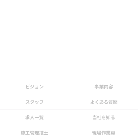
ビジョン
事業内容
スタッフ
よくある質問
求人一覧
当社を知る
施工管理技士
現場作業員