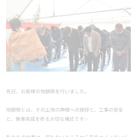
先日、お客様の地鎮祭を行いました。
地鎮祭とは、その土地の神様への挨拶と、工事の安全
と、無事完成を祈る大切な儀式です✨