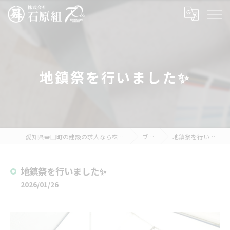
地鎮祭を行いました✨
愛知県幸田町の建設の求人なら株式会社石原組
ブログ
地鎮祭を行いました✨
地鎮祭を行いました✨
2026/01/26