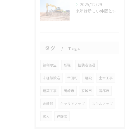
2025/12/29
来年は新しい仲間と✨
タグ
Tags
福利厚生
転職
経験者優遇
未経験歓迎
幸田町
建設
土木工事
建築工事
岡崎市
安城市
蒲郡市
未経験
キャリアアップ
スキルアップ
求人
経験者