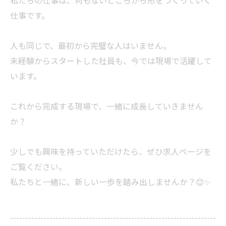
私たちの仕事は、何もないところから形をつくっていく
仕事です。
人も同じで、最初から完璧な人はいません。
未経験からスタートした社員も、今では現場で活躍して
います。
これから完成する現場で、一緒に成長していきません
か？
少しでも興味を持っていただけたら、ぜひ求人ページを
ご覧ください。
私たちと一緒に、新しい一歩を踏み出しませんか？😊✨
--------------------------------------------------------------------