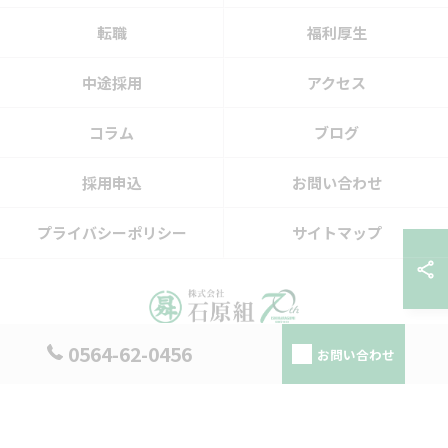
転職
福利厚生
中途採用
アクセス
コラム
ブログ
採用申込
お問い合わせ
プライバシーポリシー
サイトマップ
0564-62-0456
お問い合わせ
© 2026 愛知県幸田町の建設の求人なら株式会社石原組 ALL RIGHTS RESERVED.