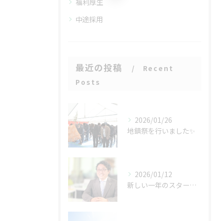
福利厚生
中途採用
最近の投稿
Recent
Posts
2026/01/26
地鎮祭を行いました✨
2026/01/12
新しい一年のスタート✨