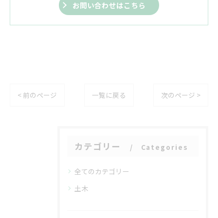
お問い合わせはこちら
< 前のページ
一覧に戻る
次のページ >
カテゴリー
Categories
全てのカテゴリー
土木