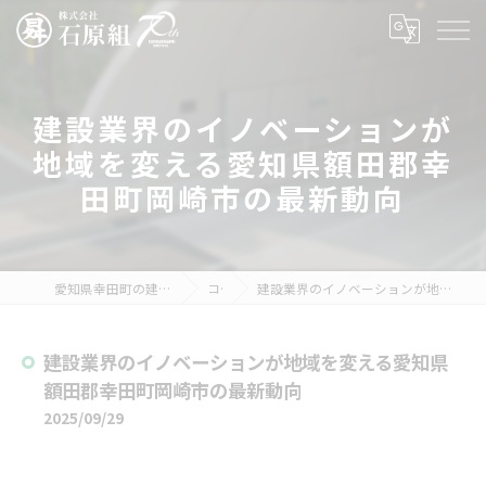
建設業界のイノベーションが
地域を変える愛知県額田郡幸
田町岡崎市の最新動向
愛知県幸田町の建設の求人なら株式会社石原組
コラム
建設業界のイノベーションが地域を変える愛知県額田郡幸田町岡崎市の最新動向
建設業界のイノベーションが地域を変える愛知県
額田郡幸田町岡崎市の最新動向
2025/09/29