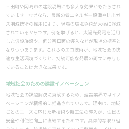
幸田町や岡崎市の建設現場にも多大な効果がもたらされ
ています。なぜなら、最新の省エネルギー設備や排出ガ
ス削減技術の採用により、現場の環境負荷が大幅に軽減
されているからです。例を挙げると、太陽光発電を活用
した仮設施設や、低公害車両の導入などが現場の標準と
なりつつあります。これらのエコ技術が、地域社会の快
適な生活環境づくりと、持続可能な発展の両立に寄与し
ていることは大きな成果です。
地域社会のための建設イノベーション
地域社会の課題解決に貢献するため、建設業界ではイノ
ベーションが積極的に推進されています。理由は、地域
ごとのニーズに応じた新技術や新工法の導入が、住民の
安全や利便性向上に直結するためです。具体的な取り組