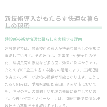
新技術導入がもたらす快適な暮ら
しの秘密
建設新技術が快適な暮らしを実現する理由
建設業界では、最新技術の導入が快適な暮らしの実現に
直結しています。その理由は、効率向上や安全性の強
化、環境負荷の低減など多方面に効果が及ぶからです。
たとえばICT施工や省エネ建材の活用により、工期短縮
や省エネルギーな建物の提供が可能となります。こうし
た取り組みは、愛知県額田郡幸田町や岡崎市において
も、住民の生活の質向上や地域の発展に寄与していま
す。今後も建設イノベーションは、持続可能で快適な地
域社会の基盤を支え続けるでしょう。