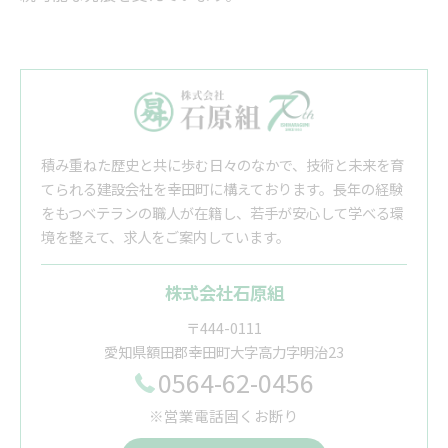
積み重ねた歴史と共に歩む日々のなかで、技術と未来を育
てられる建設会社を幸田町に構えております。長年の経験
をもつベテランの職人が在籍し、若手が安心して学べる環
境を整えて、求人をご案内しています。
株式会社石原組
〒444-0111
愛知県額田郡幸田町大字高力字明治23
0564-62-0456
※営業電話固くお断り