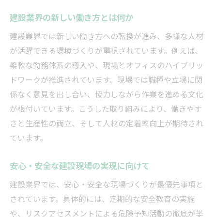
建設業界の新しい働き方とは何か
建設業界では新しい働き方への転換が進み、多様な人材
が活躍できる環境づくりが重視されています。例えば、
柔軟な勤務体系の導入や、現場とオフィスのハイブリッ
ドワークが推進されています。現場では職種や立場に関
係なく意見を出し合い、協力しながら作業を進める文化
が根付いています。こうした取り組みにより、働きやす
さと生産性の両立、そして人材の定着率向上が期待され
ています。
安心・安全な建設現場の実現に向けて
建設業界では、安心・安全な現場づくりが最優先事項と
されています。具体的には、定期的な安全教育の実施
や、リスクアセスメントによる危険予知活動の徹底が挙