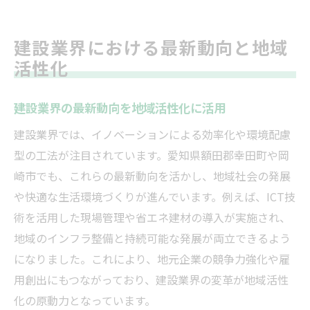
建設業界における最新動向と地域
活性化
建設業界の最新動向を地域活性化に活用
建設業界では、イノベーションによる効率化や環境配慮
型の工法が注目されています。愛知県額田郡幸田町や岡
崎市でも、これらの最新動向を活かし、地域社会の発展
や快適な生活環境づくりが進んでいます。例えば、ICT技
術を活用した現場管理や省エネ建材の導入が実施され、
地域のインフラ整備と持続可能な発展が両立できるよう
になりました。これにより、地元企業の競争力強化や雇
用創出にもつながっており、建設業界の変革が地域活性
化の原動力となっています。