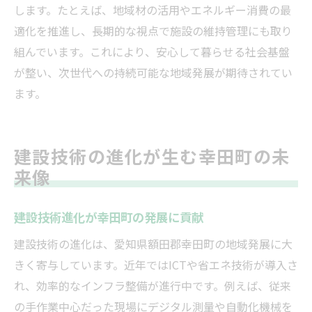
します。たとえば、地域材の活用やエネルギー消費の最
適化を推進し、長期的な視点で施設の維持管理にも取り
組んでいます。これにより、安心して暮らせる社会基盤
が整い、次世代への持続可能な地域発展が期待されてい
ます。
建設技術の進化が生む幸田町の未
来像
建設技術進化が幸田町の発展に貢献
建設技術の進化は、愛知県額田郡幸田町の地域発展に大
きく寄与しています。近年ではICTや省エネ技術が導入さ
れ、効率的なインフラ整備が進行中です。例えば、従来
の手作業中心だった現場にデジタル測量や自動化機械を