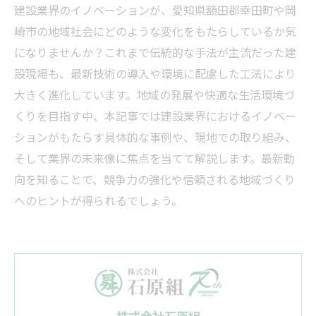
建設業界のイノベーションが、愛知県額田郡幸田町や岡
崎市の地域社会にどのような変化をもたらしているか気
になりませんか？これまで伝統的な手法が主流だった建
設現場も、最新技術の導入や環境に配慮した工法により
大きく進化しています。地域の発展や快適な生活環境づ
くりを目指す中、本記事では建設業界におけるイノベー
ションがもたらす具体的な事例や、現地での取り組み、
そして業界の未来像に焦点を当てて解説します。最新動
向を知ることで、競争力の強化や信頼される地域づくり
へのヒントが得られるでしょう。