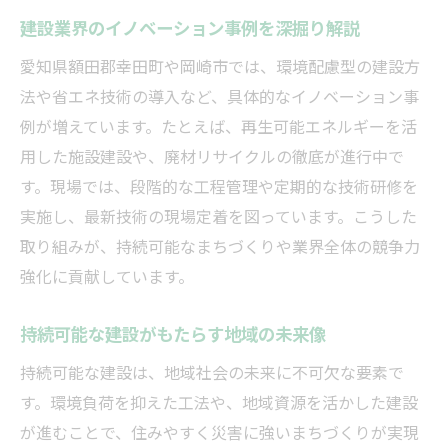
建設業界のイノベーション事例を深掘り解説
愛知県額田郡幸田町や岡崎市では、環境配慮型の建設方
法や省エネ技術の導入など、具体的なイノベーション事
例が増えています。たとえば、再生可能エネルギーを活
用した施設建設や、廃材リサイクルの徹底が進行中で
す。現場では、段階的な工程管理や定期的な技術研修を
実施し、最新技術の現場定着を図っています。こうした
取り組みが、持続可能なまちづくりや業界全体の競争力
強化に貢献しています。
持続可能な建設がもたらす地域の未来像
持続可能な建設は、地域社会の未来に不可欠な要素で
す。環境負荷を抑えた工法や、地域資源を活かした建設
が進むことで、住みやすく災害に強いまちづくりが実現