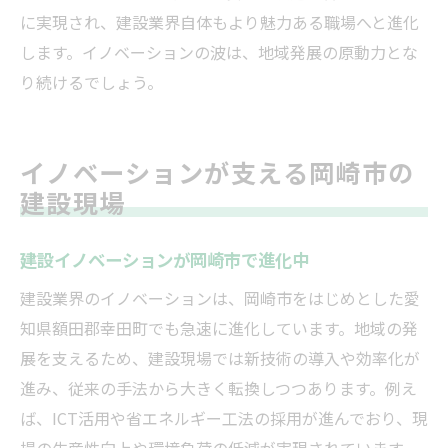
に実現され、建設業界自体もより魅力ある職場へと進化
します。イノベーションの波は、地域発展の原動力とな
り続けるでしょう。
イノベーションが支える岡崎市の
建設現場
建設イノベーションが岡崎市で進化中
建設業界のイノベーションは、岡崎市をはじめとした愛
知県額田郡幸田町でも急速に進化しています。地域の発
展を支えるため、建設現場では新技術の導入や効率化が
進み、従来の手法から大きく転換しつつあります。例え
ば、ICT活用や省エネルギー工法の採用が進んでおり、現