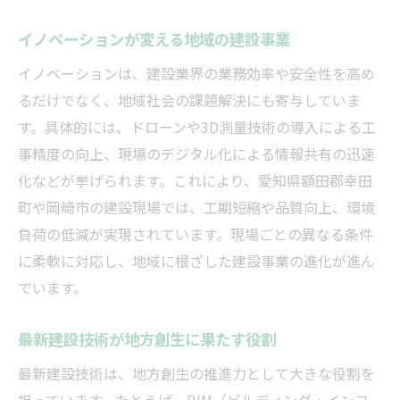
イノベーションが変える地域の建設事業
イノベーションは、建設業界の業務効率や安全性を高め
るだけでなく、地域社会の課題解決にも寄与していま
す。具体的には、ドローンや3D測量技術の導入による工
事精度の向上、現場のデジタル化による情報共有の迅速
化などが挙げられます。これにより、愛知県額田郡幸田
町や岡崎市の建設現場では、工期短縮や品質向上、環境
負荷の低減が実現されています。現場ごとの異なる条件
に柔軟に対応し、地域に根ざした建設事業の進化が進ん
でいます。
最新建設技術が地方創生に果たす役割
最新建設技術は、地方創生の推進力として大きな役割を