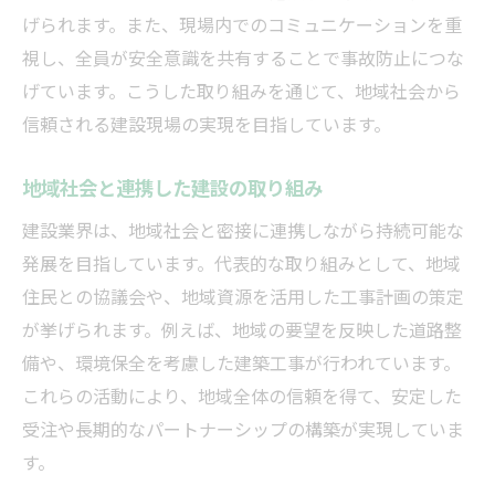
げられます。また、現場内でのコミュニケーションを重
視し、全員が安全意識を共有することで事故防止につな
げています。こうした取り組みを通じて、地域社会から
信頼される建設現場の実現を目指しています。
地域社会と連携した建設の取り組み
建設業界は、地域社会と密接に連携しながら持続可能な
発展を目指しています。代表的な取り組みとして、地域
住民との協議会や、地域資源を活用した工事計画の策定
が挙げられます。例えば、地域の要望を反映した道路整
備や、環境保全を考慮した建築工事が行われています。
これらの活動により、地域全体の信頼を得て、安定した
受注や長期的なパートナーシップの構築が実現していま
す。