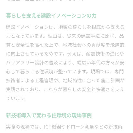
暮らしを支える建設イノベーションの力
建設イノベーションは、地域の暮らしを根底から支える
力となっています。理由は、従来の建設手法に比べ、品
質と安全性を高めた上で、地域社会への貢献度を飛躍的
に向上させているためです。例えば、耐震技術の進化や
バリアフリー設計の普及により、幅広い年代の方々が安
心して暮らせる住環境が整っています。現場では、専門
技術者による工程管理や、地域特性に合った施工計画が
実践されており、これらが暮らしの安全と快適さを支え
ています。
新技術導入で変わる住環境の現場事例
実際の現場では、ICT機器やドローン測量などの新技術