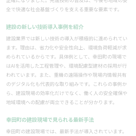
正確になりました。先進技術の普及は、今後も地域の安
全で快適な社会基盤づくりを支える重要な要素です。
建設の新しい技術導入事例を紹介
建設業界では新しい技術の導入が積極的に進められてい
ます。理由は、省力化や安全性向上、環境負荷軽減が求
められているからです。具体例として、幸田町の現場で
はAIを活用した工程管理や、環境配慮型建材の採用が行
われています。また、重機の遠隔操作や現場内情報共有
のデジタル化も代表的な取り組みです。これらの事例か
ら、建設現場の効率化だけでなく、働く人の安全確保や
地域環境への配慮が両立できることが分かります。
幸田町の建設現場で見られる最新手法
幸田町の建設現場では、最新手法が導入されています。