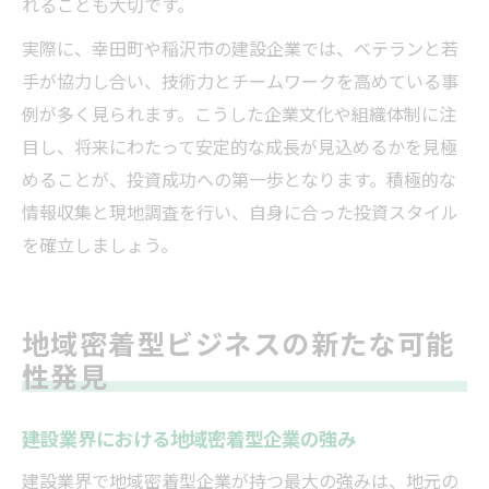
れることも大切です。
実際に、幸田町や稲沢市の建設企業では、ベテランと若
手が協力し合い、技術力とチームワークを高めている事
例が多く見られます。こうした企業文化や組織体制に注
目し、将来にわたって安定的な成長が見込めるかを見極
めることが、投資成功への第一歩となります。積極的な
情報収集と現地調査を行い、自身に合った投資スタイル
を確立しましょう。
地域密着型ビジネスの新たな可能
性発見
建設業界における地域密着型企業の強み
建設業界で地域密着型企業が持つ最大の強みは、地元の