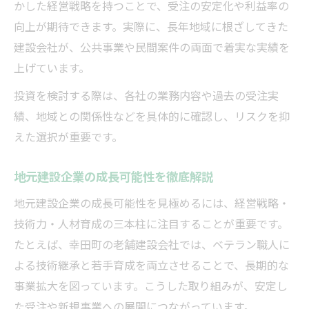
かした経営戦略を持つことで、受注の安定化や利益率の
向上が期待できます。実際に、長年地域に根ざしてきた
建設会社が、公共事業や民間案件の両面で着実な実績を
上げています。
投資を検討する際は、各社の業務内容や過去の受注実
績、地域との関係性などを具体的に確認し、リスクを抑
えた選択が重要です。
地元建設企業の成長可能性を徹底解説
地元建設企業の成長可能性を見極めるには、経営戦略・
技術力・人材育成の三本柱に注目することが重要です。
たとえば、幸田町の老舗建設会社では、ベテラン職人に
よる技術継承と若手育成を両立させることで、長期的な
事業拡大を図っています。こうした取り組みが、安定し
た受注や新規事業への展開につながっています。