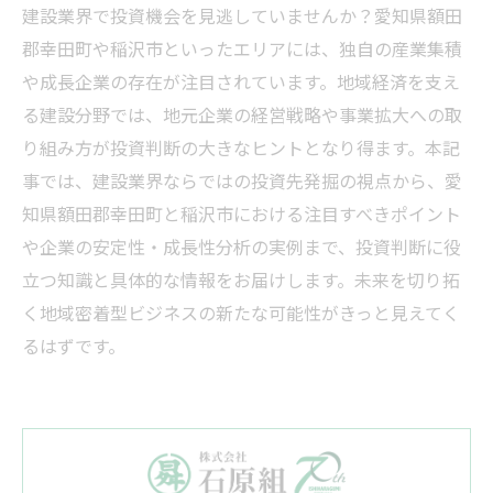
建設業界で投資機会を見逃していませんか？愛知県額田
郡幸田町や稲沢市といったエリアには、独自の産業集積
や成長企業の存在が注目されています。地域経済を支え
る建設分野では、地元企業の経営戦略や事業拡大への取
り組み方が投資判断の大きなヒントとなり得ます。本記
事では、建設業界ならではの投資先発掘の視点から、愛
知県額田郡幸田町と稲沢市における注目すべきポイント
や企業の安定性・成長性分析の実例まで、投資判断に役
立つ知識と具体的な情報をお届けします。未来を切り拓
く地域密着型ビジネスの新たな可能性がきっと見えてく
るはずです。