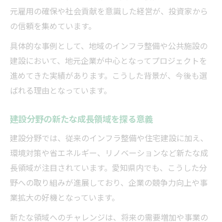
元雇用の確保や社会貢献を意識した経営が、投資家から
の信頼を集めています。
具体的な事例として、地域のインフラ整備や公共施設の
建設において、地元企業が中心となってプロジェクトを
進めてきた実績があります。こうした背景が、今後も選
ばれる理由となっています。
建設分野の新たな成長領域を探る意義
建設分野では、従来のインフラ整備や住宅建設に加え、
環境対策や省エネルギー、リノベーションなど新たな成
長領域が注目されています。愛知県内でも、こうした分
野への取り組みが進展しており、企業の競争力向上や事
業拡大の好機となっています。
新たな領域へのチャレンジは、将来の需要増加や事業の