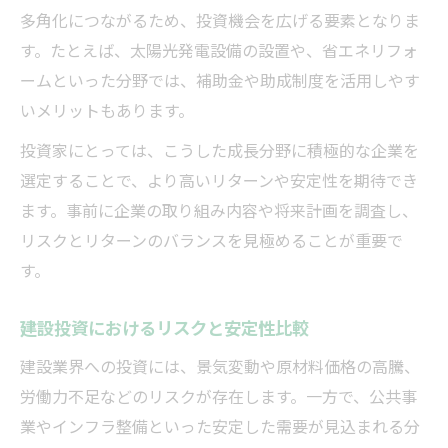
多角化につながるため、投資機会を広げる要素となりま
す。たとえば、太陽光発電設備の設置や、省エネリフォ
ームといった分野では、補助金や助成制度を活用しやす
いメリットもあります。
投資家にとっては、こうした成長分野に積極的な企業を
選定することで、より高いリターンや安定性を期待でき
ます。事前に企業の取り組み内容や将来計画を調査し、
リスクとリターンのバランスを見極めることが重要で
す。
建設投資におけるリスクと安定性比較
建設業界への投資には、景気変動や原材料価格の高騰、
労働力不足などのリスクが存在します。一方で、公共事
業やインフラ整備といった安定した需要が見込まれる分