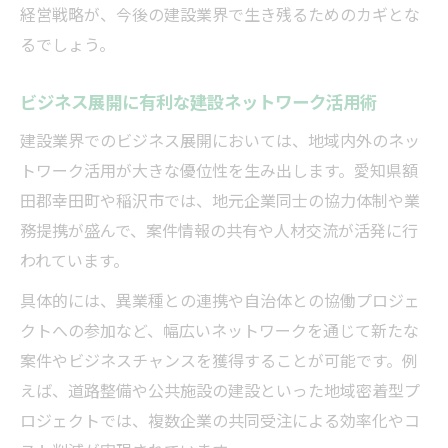
経営戦略が、今後の建設業界で生き残るためのカギとな
るでしょう。
ビジネス展開に有利な建設ネットワーク活用術
建設業界でのビジネス展開においては、地域内外のネッ
トワーク活用が大きな優位性を生み出します。愛知県額
田郡幸田町や稲沢市では、地元企業同士の協力体制や業
務提携が盛んで、案件情報の共有や人材交流が活発に行
われています。
具体的には、異業種との連携や自治体との協働プロジェ
クトへの参加など、幅広いネットワークを通じて新たな
案件やビジネスチャンスを獲得することが可能です。例
えば、道路整備や公共施設の建設といった地域密着型プ
ロジェクトでは、複数企業の共同受注による効率化やコ