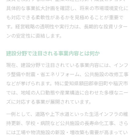
具体的な事業拡大計画を確認し、将来の市場環境変化に
も対応できる柔軟性があるかを見極めることが重要で
す。経営戦略の透明性や実行力は、長期的な投資リター
ンの安定性に直結します。
建設分野で注目される事業内容とは何か
現在、建設分野で注目されている事業内容には、インフ
ラ整備や耐震・省エネリフォーム、公共施設の改修工事
などが挙げられます。特に愛知県額田郡幸田町や稲沢市
では、地域の人口動態や産業構造に合わせた多様なニー
ズに対応する事業が展開されています。
一例として、道路や上下水道といった生活インフラの維
持更新、学校・病院など公共施設の長寿命化工事、さら
には工場や物流施設の新設・増改築も需要が高まってい