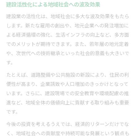
建設活性化による地域社会への波及効果
建設業の活性化は、地域社会に多大な波及効果をもたら
します。新たな雇用の創出や、地元企業への発注増加に
よる経済循環の強化、生活インフラの向上など、多方面
でのメリットが期待できます。また、若年層の地元定着
や、次世代への技術継承といった社会的意義も大きいで
す。
たとえば、道路整備や公共施設の新設により、住民の利
便性が高まり、企業誘致や人口増加のきっかけとなって
います。さらに、建設現場での安全教育や環境配慮の推
進など、地域全体の価値向上に貢献する取り組みも重要
です。
今後の投資を考えるうえでは、経済的リターンだけでな
く、地域社会への貢献度や持続可能な発展という観点も