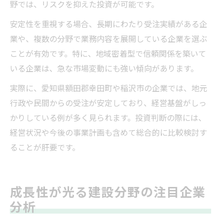
野では、リスクを抑えた投資が可能です。
安定性を重視する場合、長期にわたり受注実績がある企
業や、複数の分野で業務内容を展開している企業を選ぶ
ことが有効です。特に、地域密着型で信頼関係を築いて
いる企業は、急な市場変動にも強い傾向があります。
実際に、愛知県額田郡幸田町や稲沢市の企業では、地元
行政や民間からの受注が安定しており、経営基盤がしっ
かりしている例が多く見られます。投資判断の際には、
経営状況や今後の事業計画も含めて総合的に比較検討す
ることが肝要です。
成長性が光る建設分野の注目企業
分析