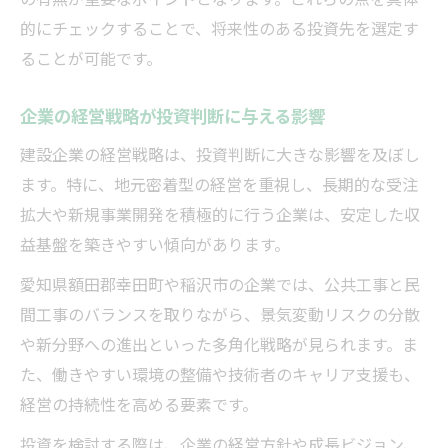
的にチェックすることで、将来性のある投資先を選定す
ることが可能です。
企業の経営戦略が投資判断に与える影響
建設企業の経営戦略は、投資判断に大きな影響を及ぼし
ます。特に、地元密着型の経営を重視し、長期的な受注
拡大や新規事業開発を積極的に行う企業は、安定した収
益基盤を築きやすい傾向があります。
愛知県額田郡幸田町や稲沢市の企業では、公共工事と民
間工事のバランスを取りながら、景気変動リスクの分散
や新分野への進出といった多角化戦略が見られます。ま
た、働きやすい環境の整備や技術者のキャリア支援も、
経営の持続性を高める要素です。
投資を検討する際は、企業の経営方針や成長ビジョン、