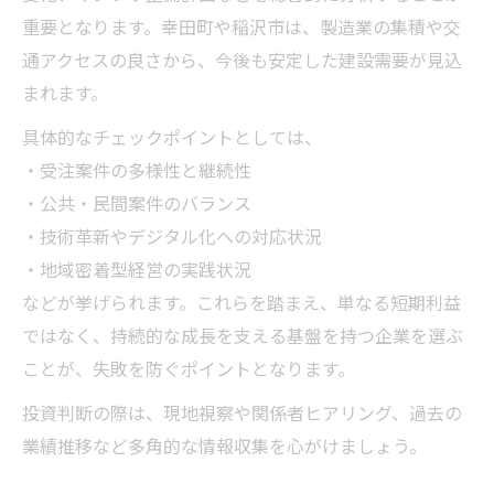
重要となります。幸田町や稲沢市は、製造業の集積や交
通アクセスの良さから、今後も安定した建設需要が見込
まれます。
具体的なチェックポイントとしては、
・受注案件の多様性と継続性
・公共・民間案件のバランス
・技術革新やデジタル化への対応状況
・地域密着型経営の実践状況
などが挙げられます。これらを踏まえ、単なる短期利益
ではなく、持続的な成長を支える基盤を持つ企業を選ぶ
ことが、失敗を防ぐポイントとなります。
投資判断の際は、現地視察や関係者ヒアリング、過去の
業績推移など多角的な情報収集を心がけましょう。