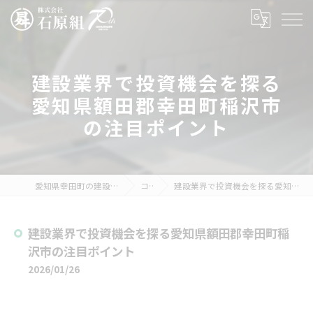
建設業界で投資機会を探る
愛知県額田郡幸田町稲沢市
の注目ポイント
愛知県幸田町の建設の求人なら株式会社石原組
コラム
建設業界で投資機会を探る愛知県額田郡幸田町稲沢市の注目ポイント
建設業界で投資機会を探る愛知県額田郡幸田町稲
沢市の注目ポイント
2026/01/26