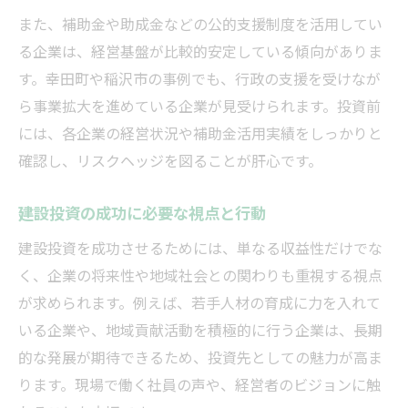
また、補助金や助成金などの公的支援制度を活用してい
る企業は、経営基盤が比較的安定している傾向がありま
す。幸田町や稲沢市の事例でも、行政の支援を受けなが
ら事業拡大を進めている企業が見受けられます。投資前
には、各企業の経営状況や補助金活用実績をしっかりと
確認し、リスクヘッジを図ることが肝心です。
建設投資の成功に必要な視点と行動
建設投資を成功させるためには、単なる収益性だけでな
く、企業の将来性や地域社会との関わりも重視する視点
が求められます。例えば、若手人材の育成に力を入れて
いる企業や、地域貢献活動を積極的に行う企業は、長期
的な発展が期待できるため、投資先としての魅力が高ま
ります。現場で働く社員の声や、経営者のビジョンに触