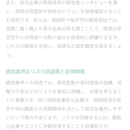
また、地元企業の現場見学や経営者インタビューを通
じ、現場の雰囲気や将来のビジョンを直接確認すること
も有効です。例えば、幸田町や稲沢市の建設会社では、
実際に働く職人や若手社員の声を聞くことで、現場の安
定性や人材育成への取り組みが具体的に把握できます。
これらの情報を活用し、投資先の選定精度を高めましょ
う。
建設業界のリスク回避策と投資戦略
建設業界への投資では、景気変動や資材価格の高騰、労
働力不足などのリスクを事前に把握し、対策を考えるこ
とが重要です。特に地域密着型の企業は、地域経済の安
定や地元顧客との信頼関係を活かして受注を維持しやす
いという強みがあります。リスクを回避するには、複数
の企業やエリアに分散投資することも効果的です。