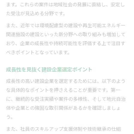
ます。これらの案件は地域社会の発展に直結し、安定し
た受注が見込める分野です。
また、近年では環境配慮型の建設や再生可能エネルギー
関連施設の建設といった新分野への取り組みも増加して
おり、企業の成長性や持続可能性を評価する上で注目す
べきポイントとなっています。
成長性を見抜く建設企業選定ポイント
成長性の高い建設企業を選定するためには、以下のよう
な具体的なポイントを押さえることが重要です。第一
に、継続的な受注実績や案件の多様性、そして地元自治
体や企業との強固な取引関係があるかを確認しましょ
う。
また、社員のスキルアップ支援体制や技術継承の仕組