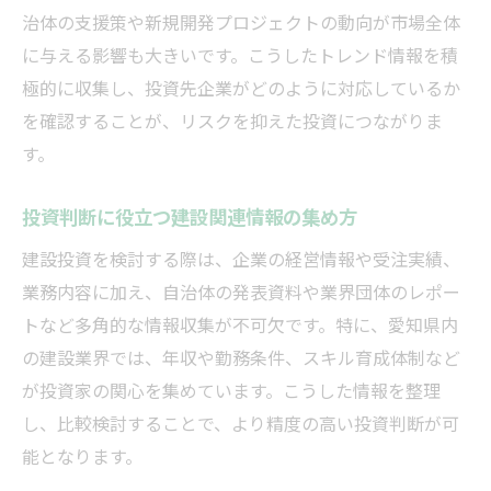
治体の支援策や新規開発プロジェクトの動向が市場全体
に与える影響も大きいです。こうしたトレンド情報を積
極的に収集し、投資先企業がどのように対応しているか
を確認することが、リスクを抑えた投資につながりま
す。
投資判断に役立つ建設関連情報の集め方
建設投資を検討する際は、企業の経営情報や受注実績、
業務内容に加え、自治体の発表資料や業界団体のレポー
トなど多角的な情報収集が不可欠です。特に、愛知県内
の建設業界では、年収や勤務条件、スキル育成体制など
が投資家の関心を集めています。こうした情報を整理
し、比較検討することで、より精度の高い投資判断が可
能となります。