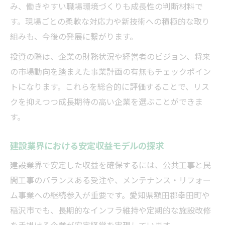
み、働きやすい職場環境づくりも成長性の判断材料で
す。現場ごとの柔軟な対応力や新技術への積極的な取り
組みも、今後の発展に繋がります。
投資の際は、企業の財務状況や経営者のビジョン、将来
の市場動向を踏まえた事業計画の有無もチェックポイン
トになります。これらを総合的に評価することで、リス
クを抑えつつ成長期待の高い企業を選ぶことができま
す。
建設業界における安定収益モデルの探求
建設業界で安定した収益を確保するには、公共工事と民
間工事のバランスある受注や、メンテナンス・リフォー
ム事業への継続参入が重要です。愛知県額田郡幸田町や
稲沢市でも、長期的なインフラ維持や定期的な施設改修