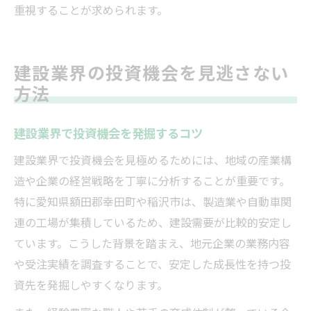
重視することが求められます。
建設業界の投資機会を見逃さない
方法
建設業界で投資機会を発掘するコツ
建設業界で投資機会を見極めるためには、地域の産業構
造や企業の経営戦略を丁寧に分析することが重要です。
特に愛知県額田郡幸田町や稲沢市は、製造業や自動車関
連の工場が集積しているため、建設需要が比較的安定し
ています。こうした背景を踏まえ、地元企業の業務内容
や受注実績を調査することで、安定した成長性を持つ投
資先を発掘しやすくなります。