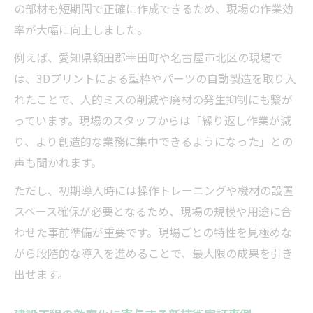
の部材も短期間で正確に作成できるため、現場の作業効
率が大幅に向上しました。
例えば、愛知県額田郡幸田町や名古屋市北区の現場で
は、3Dプリントによる型枠やパーツの自動製造を取り入
れたことで、人的ミスの削減や廃材の発生抑制にも繋が
っています。現場のスタッフからは「繰り返し作業が減
り、より創造的な業務に集中できるようになった」との
声も聞かれます。
ただし、初期導入時には操作トレーニングや機材の設置
スペース確保が必要となるため、現場の規模や用途に合
わせた事前準備が重要です。現場ごとの特性を見極めな
がら段階的な導入を進めることで、最大限の成果を引き
出せます。