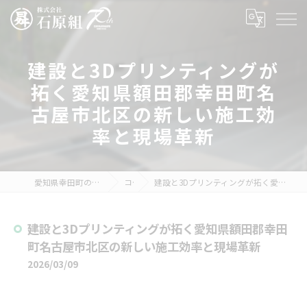
建設と3Dプリンティングが
拓く愛知県額田郡幸田町名
古屋市北区の新しい施工効
率と現場革新
愛知県幸田町の建設の求人なら株式会社石原組
コラム
建設と3Dプリンティングが拓く愛知県額田郡幸田町名古屋市北区の新しい施工効率と現場革新
建設と3Dプリンティングが拓く愛知県額田郡幸田
町名古屋市北区の新しい施工効率と現場革新
2026/03/09