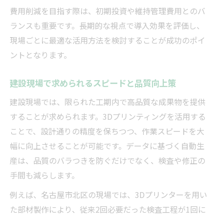
費用削減を目指す際は、初期投資や維持管理費用とのバ
ランスも重要です。長期的な視点で導入効果を評価し、
現場ごとに最適な活用方法を検討することが成功のポイ
ントとなります。
建設現場で求められるスピードと品質向上策
建設現場では、限られた工期内で高品質な成果物を提供
することが求められます。3Dプリンティングを活用する
ことで、設計通りの精度を保ちつつ、作業スピードを大
幅に向上させることが可能です。データに基づく自動生
産は、品質のバラつきを防ぐだけでなく、検査や修正の
手間も減らします。
例えば、名古屋市北区の現場では、3Dプリンターを用い
た部材製作により、従来2回必要だった検査工程が1回に