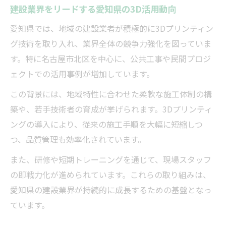
建設業界をリードする愛知県の3D活用動向
愛知県では、地域の建設業者が積極的に3Dプリンティン
グ技術を取り入れ、業界全体の競争力強化を図っていま
す。特に名古屋市北区を中心に、公共工事や民間プロジ
ェクトでの活用事例が増加しています。
この背景には、地域特性に合わせた柔軟な施工体制の構
築や、若手技術者の育成が挙げられます。3Dプリンティ
ングの導入により、従来の施工手順を大幅に短縮しつ
つ、品質管理も効率化されています。
また、研修や短期トレーニングを通じて、現場スタッフ
の即戦力化が進められています。これらの取り組みは、
愛知県の建設業界が持続的に成長するための基盤となっ
ています。