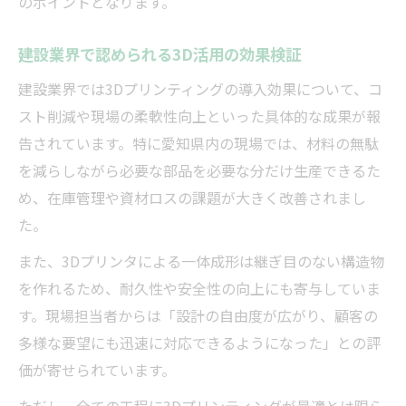
のポイントとなります。
建設業界で認められる3D活用の効果検証
建設業界では3Dプリンティングの導入効果について、コ
スト削減や現場の柔軟性向上といった具体的な成果が報
告されています。特に愛知県内の現場では、材料の無駄
を減らしながら必要な部品を必要な分だけ生産できるた
め、在庫管理や資材ロスの課題が大きく改善されまし
た。
また、3Dプリンタによる一体成形は継ぎ目のない構造物
を作れるため、耐久性や安全性の向上にも寄与していま
す。現場担当者からは「設計の自由度が広がり、顧客の
多様な要望にも迅速に対応できるようになった」との評
価が寄せられています。