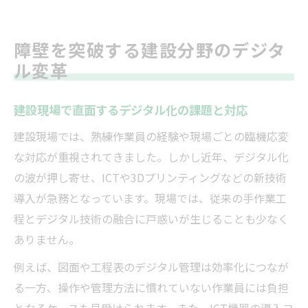
障壁を突破する建設分野のデジタ
ル変革
建設現場で直面するデジタル化の課題と対応
建設現場では、熟練作業員の経験や現場ごとの臨機応変
な対応が重視されてきました。しかし近年、デジタル化
の波が押し寄せ、ICTや3Dプリンティングなどの新技術
導入が急務となっています。現場では、従来の手作業工
程とデジタル技術の融合に戸惑いが生じることも少なく
ありません。
例えば、図面や工程表のデジタル管理は効率化につなが
る一方、操作や管理方法に慣れていない作業員には負担