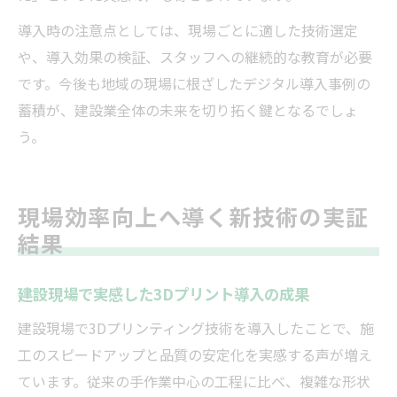
導入時の注意点としては、現場ごとに適した技術選定
や、導入効果の検証、スタッフへの継続的な教育が必要
です。今後も地域の現場に根ざしたデジタル導入事例の
蓄積が、建設業全体の未来を切り拓く鍵となるでしょ
う。
現場効率向上へ導く新技術の実証
結果
建設現場で実感した3Dプリント導入の成果
建設現場で3Dプリンティング技術を導入したことで、施
工のスピードアップと品質の安定化を実感する声が増え
ています。従来の手作業中心の工程に比べ、複雑な形状