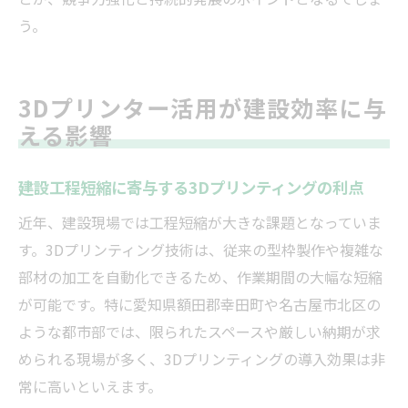
う。
3Dプリンター活用が建設効率に与
える影響
建設工程短縮に寄与する3Dプリンティングの利点
近年、建設現場では工程短縮が大きな課題となっていま
す。3Dプリンティング技術は、従来の型枠製作や複雑な
部材の加工を自動化できるため、作業期間の大幅な短縮
が可能です。特に愛知県額田郡幸田町や名古屋市北区の
ような都市部では、限られたスペースや厳しい納期が求
められる現場が多く、3Dプリンティングの導入効果は非
常に高いといえます。