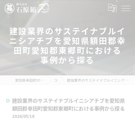
建設業界のサステイナブルイ
ニシアチブを愛知県額田郡幸
田町愛知郡東郷町における
事例から探る
愛知県幸田町の建設の求人なら株式会社石原組
コラム
建設業界のサステイナブルイニシアチブを愛知県額田郡幸田町愛知郡東郷町における事例から探る
建設業界のサステイナブルイニシアチブを愛知県
額田郡幸田町愛知郡東郷町における事例から探る
2026/05/18