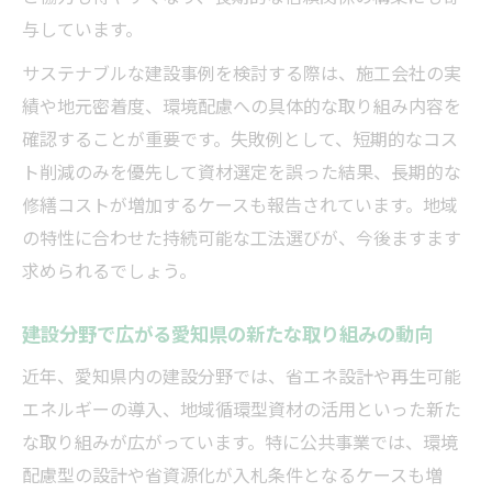
与しています。
サステナブルな建設事例を検討する際は、施工会社の実
績や地元密着度、環境配慮への具体的な取り組み内容を
確認することが重要です。失敗例として、短期的なコス
ト削減のみを優先して資材選定を誤った結果、長期的な
修繕コストが増加するケースも報告されています。地域
の特性に合わせた持続可能な工法選びが、今後ますます
求められるでしょう。
建設分野で広がる愛知県の新たな取り組みの動向
近年、愛知県内の建設分野では、省エネ設計や再生可能
エネルギーの導入、地域循環型資材の活用といった新た
な取り組みが広がっています。特に公共事業では、環境
配慮型の設計や省資源化が入札条件となるケースも増