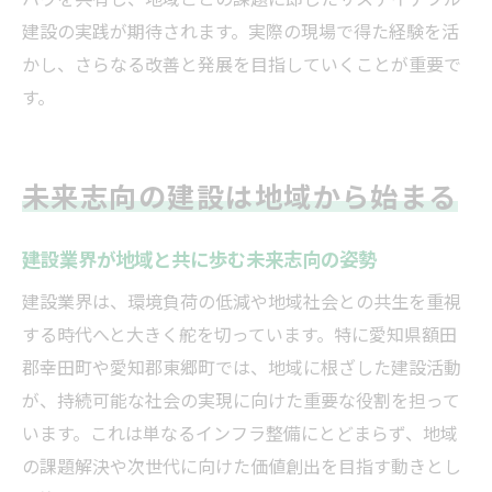
建設の実践が期待されます。実際の現場で得た経験を活
かし、さらなる改善と発展を目指していくことが重要で
す。
未来志向の建設は地域から始まる
建設業界が地域と共に歩む未来志向の姿勢
建設業界は、環境負荷の低減や地域社会との共生を重視
する時代へと大きく舵を切っています。特に愛知県額田
郡幸田町や愛知郡東郷町では、地域に根ざした建設活動
が、持続可能な社会の実現に向けた重要な役割を担って
います。これは単なるインフラ整備にとどまらず、地域
の課題解決や次世代に向けた価値創出を目指す動きとし