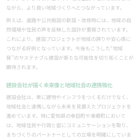
ながら、より良い地域づくりへとつながっています。
例えば、道路や公共施設の新設・改修時には、地域の自
然環境や住民の声を反映した設計が重視されています。
これにより、建設プロジェクトが地域の誇りや安心感に
つながる好例となっています。今後もこうした“地域
発”のサステナブル建設が新たな可能性を切り拓くことが
期待されます。
建設会社が描く未来像と地域社会の連携強化
建設会社は、単に建物やインフラをつくるだけでなく、
地域社会と連携しながら未来を見据えたプロジェクトを
進めています。特に愛知県の幸田町や東郷町において
は、地域住民や行政と密にコミュニケーションを取り、
まちづくりのパートナーとしての立場を明確にしていま