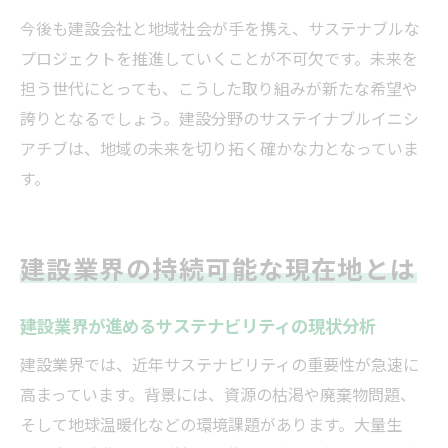
今後も建設会社と地域社会が手を携え、サステナブルな
プロジェクトを推進していくことが不可欠です。未来を
担う世代にとっても、こうした取り組みが新たな希望や
誇りとなるでしょう。建設分野のサステイナブルイニシ
アチブは、地域の未来を切り拓く確かな力となっていま
す。
建設業界の持続可能な現在地とは
建設業界が進めるサステナビリティの現状分析
建設業界では、近年サステナビリティの重要性が急速に
高まっています。背景には、資源の枯渇や廃棄物問題、
そして地球温暖化などの環境課題があります。大量生