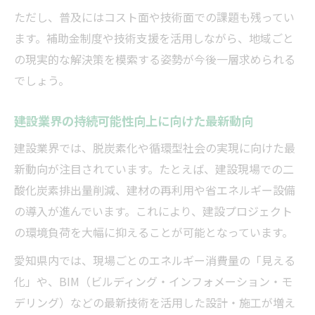
ただし、普及にはコスト面や技術面での課題も残ってい
ます。補助金制度や技術支援を活用しながら、地域ごと
の現実的な解決策を模索する姿勢が今後一層求められる
でしょう。
建設業界の持続可能性向上に向けた最新動向
建設業界では、脱炭素化や循環型社会の実現に向けた最
新動向が注目されています。たとえば、建設現場での二
酸化炭素排出量削減、建材の再利用や省エネルギー設備
の導入が進んでいます。これにより、建設プロジェクト
の環境負荷を大幅に抑えることが可能となっています。
愛知県内では、現場ごとのエネルギー消費量の「見える
化」や、BIM（ビルディング・インフォメーション・モ
デリング）などの最新技術を活用した設計・施工が増え