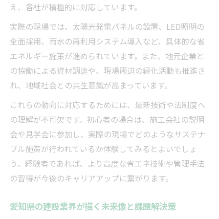
え、各社が積極的に対応しています。
実際の現場では、太陽光発電パネルの設置、LED照明の
全面採用、雨水の再利用システム導入など、具体的な省
エネルギー施策が進められています。また、地元企業と
の協働による資材調達や、現場周辺の緑化活動も推進さ
れ、地域社会との共生意識が高まっています。
これらの動向に対応するためには、最新技術や法制度へ
の理解が不可欠です。初心者の場合は、施工会社の説明
会や見学会に参加し、実際の現場でどのようなサステナ
ブル施策が行われているか体験してみるとよいでしょ
う。経験者であれば、より高度な省エネ技術や管理手法
の習得が今後のキャリアアップに繋がります。
愛知県の建設業界が描く未来像と課題解決策