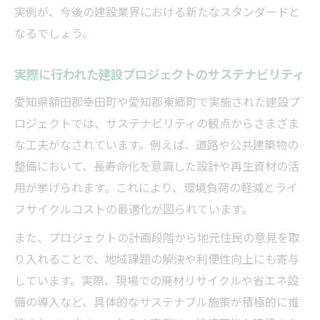
実例が、今後の建設業界における新たなスタンダードと
なるでしょう。
実際に行われた建設プロジェクトのサステナビリティ
愛知県額田郡幸田町や愛知郡東郷町で実施された建設プ
ロジェクトでは、サステナビリティの観点からさまざま
な工夫がなされています。例えば、道路や公共建築物の
整備において、長寿命化を意識した設計や再生資材の活
用が挙げられます。これにより、環境負荷の軽減とライ
フサイクルコストの最適化が図られています。
また、プロジェクトの計画段階から地元住民の意見を取
り入れることで、地域課題の解決や利便性向上にも寄与
しています。実際、現場での廃材リサイクルや省エネ設
備の導入など、具体的なサステナブル施策が積極的に推