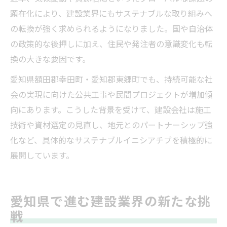
顕在化により、建設業界にもサステナブルな取り組みへ
の転換が強く求められるようになりました。国や自治体
の政策的な後押しに加え、住民や発注者の意識変化も転
換の大きな要因です。
愛知県額田郡幸田町・愛知郡東郷町でも、持続可能な社
会の実現に向けた公共工事や民間プロジェクトが増加傾
向にあります。こうした背景を受けて、建設会社は施工
技術や資材選定の見直し、地元とのパートナーシップ強
化など、具体的なサステナブルイニシアチブを積極的に
展開しています。
愛知県で進む建設業界の新たな挑
戦